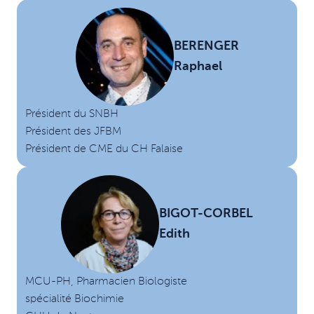
BERENGER
Raphael
Président du SNBH
Président des JFBM
Président de CME du CH Falaise
BIGOT-CORBEL
Edith
MCU-PH, Pharmacien Biologiste
spécialité Biochimie