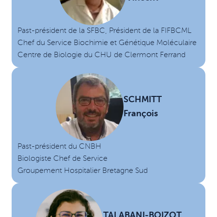
Past-président de la SFBC, Président de la FIFBCML
Chef du Service Biochimie et Génétique Moléculaire
Centre de Biologie du CHU de Clermont Ferrand
SCHMITT
François
Past-président du CNBH
Biologiste Chef de Service
Groupement Hospitalier Bretagne Sud
TALABANI-BOIZOT