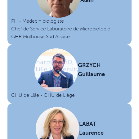
Alain
PH - Médecin biologiste
Chef de Service Laboratoire de Microbiologie
GHR Mulhouse Sud Alsace
GRZYCH
Guillaume
CHU de Lille - CHU de Liège
LABAT
Laurence