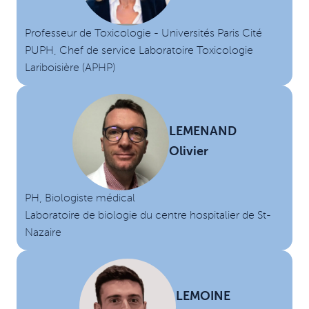
Professeur de Toxicologie - Universités Paris Cité
PUPH, Chef de service Laboratoire Toxicologie
Lariboisière (APHP)
LEMENAND
Olivier
PH, Biologiste médical
Laboratoire de biologie du centre hospitalier de St-
Nazaire
LEMOINE