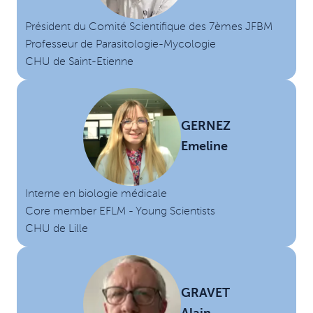
Président du Comité Scientifique des 7èmes JFBM
Professeur de Parasitologie-Mycologie
CHU de Saint-Etienne
GERNEZ
Emeline
Interne en biologie médicale
Core member EFLM - Young Scientists
CHU de Lille
GRAVET