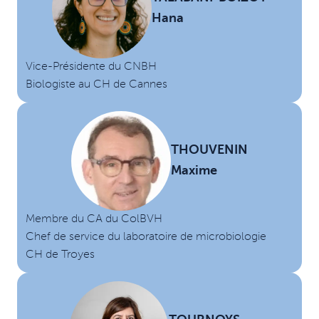
Hana
Vice-Présidente du CNBH
Biologiste au CH de Cannes
THOUVENIN
Maxime
Membre du CA du ColBVH
Chef de service du laboratoire de microbiologie
CH de Troyes