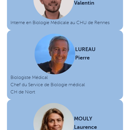
Valentin
Interne en Biologie Médicale au CHU de Rennes
LUREAU
Pierre
Biologiste Médical
Chef du Service de Biologie médical
CH de Niort
MOULY
Laurence