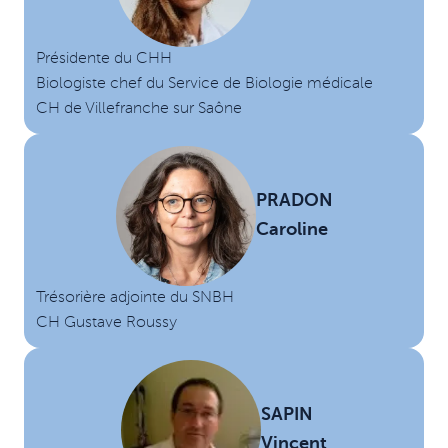
Présidente du CHH
Biologiste chef du Service de Biologie médicale
CH de Villefranche sur Saône
PRADON
Caroline
Trésorière adjointe du SNBH
CH Gustave Roussy
SAPIN
Vincent