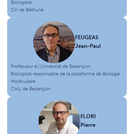
Biologiste
CH de Béthune
FEUGEAS
Jean-Paul
Professeur à l’Université de Besançon
Biologiste responsable de la plateforme de Biologie
Moléculaire
CHU de Besançon
FLORI
Pierre